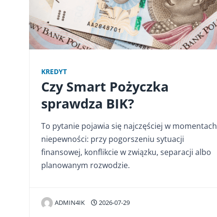
KREDYT
Czy Smart Pożyczka
sprawdza BIK?
To pytanie pojawia się najczęściej w momentach
niepewności: przy pogorszeniu sytuacji
finansowej, konflikcie w związku, separacji albo
planowanym rozwodzie.
ADMIN4IK
2026-07-29