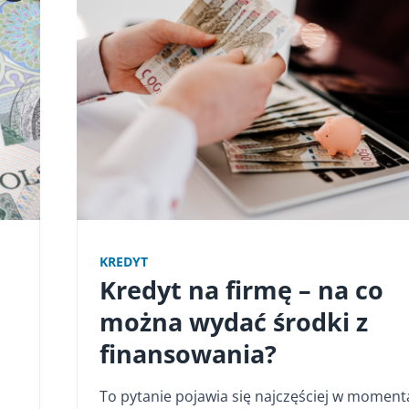
KREDYT
Kredyt na firmę – na co
można wydać środki z
finansowania?
To pytanie pojawia się najczęściej w moment