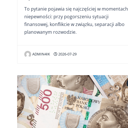
To pytanie pojawia się najczęściej w momentach
niepewności: przy pogorszeniu sytuacji
finansowej, konflikcie w związku, separacji albo
planowanym rozwodzie.
ADMIN4IK
2026-07-29