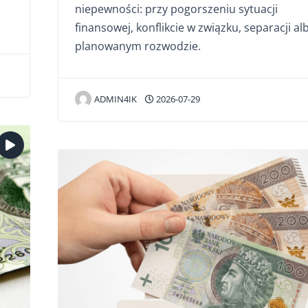
niepewności: przy pogorszeniu sytuacji
finansowej, konflikcie w związku, separacji al
planowanym rozwodzie.
ADMIN4IK
2026-07-29