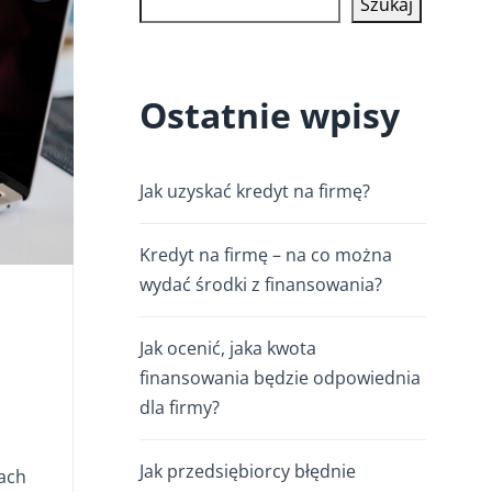
Szukaj
Ostatnie wpisy
Jak uzyskać kredyt na firmę?
Kredyt na firmę – na co można
wydać środki z finansowania?
Jak ocenić, jaka kwota
finansowania będzie odpowiednia
dla firmy?
Jak przedsiębiorcy błędnie
ach