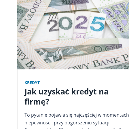
KREDYT
Jak uzyskać kredyt na
firmę?
To pytanie pojawia się najczęściej w momentach
niepewności: przy pogorszeniu sytuacji