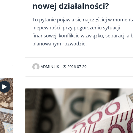
nowej działalności?
To pytanie pojawia się najczęściej w moment
niepewności: przy pogorszeniu sytuacji
finansowej, konflikcie w związku, separacji al
planowanym rozwodzie.
ADMIN4IK
2026-07-29