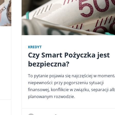
KREDYT
Czy Smart Pożyczka jest
bezpieczna?
To pytanie pojawia się najczęściej w moment
niepewności: przy pogorszeniu sytuacji
finansowej, konflikcie w związku, separacji al
planowanym rozwodzie.