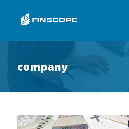
company