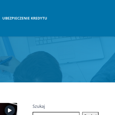
UBEZPIECZENIE KREDYTU
Szukaj