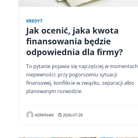
KREDYT
Jak ocenić, jaka kwota
finansowania będzie
odpowiednia dla firmy?
To pytanie pojawia się najczęściej w momentach
niepewności: przy pogorszeniu sytuacji
finansowej, konflikcie w związku, separacji albo
planowanym rozwodzie.
ADMIN4IK
2026-07-29