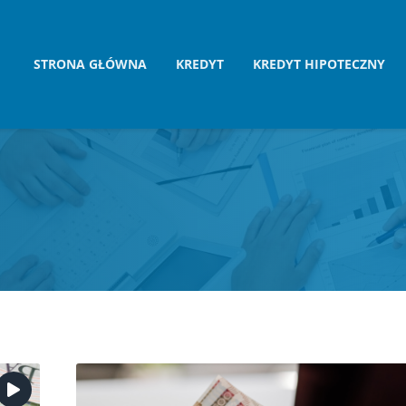
STRONA GŁÓWNA
KREDYT
KREDYT HIPOTECZNY